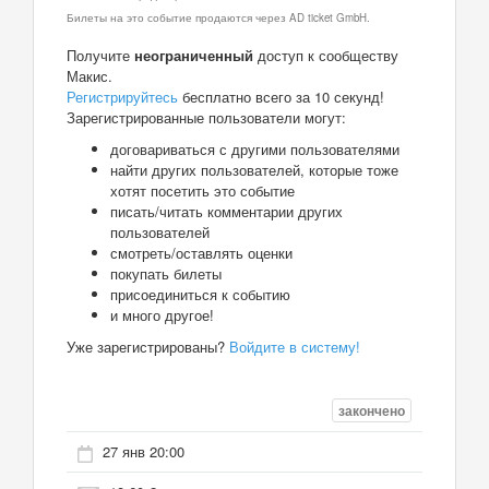
Билеты на это событие продаются через AD ticket GmbH.
Получите
неограниченный
доступ к сообществу
Макис.
Регистрируйтесь
бесплатно всего за 10 секунд!
Зарегистрированные пользователи могут:
договариваться с другими пользователями
найти других пользователей, которые тоже
хотят посетить это событие
писать/читать комментарии других
пользователей
смотреть/оставлять оценки
покупать билеты
присоединиться к событию
и много другое!
Уже зарегистрированы?
Войдите в систему!
закончено
27 янв 20:00