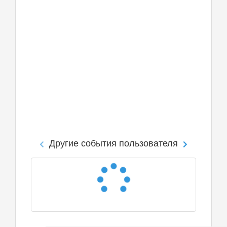
Другие события пользователя