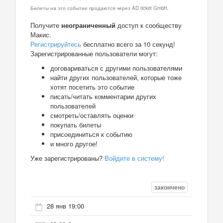
Билеты на это событие продаются через AD ticket GmbH.
Получите
неограниченный
доступ к сообществу
Макис.
Регистрируйтесь
бесплатно всего за 10 секунд!
Зарегистрированные пользователи могут:
договариваться с другими пользователями
найти других пользователей, которые тоже
хотят посетить это событие
писать/читать комментарии других
пользователей
смотреть/оставлять оценки
покупать билеты
присоединиться к событию
и много другое!
Уже зарегистрированы?
Войдите в систему!
закончено
28 янв 19:00