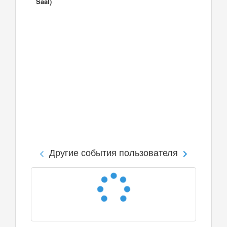
Saal)
Другие события пользователя