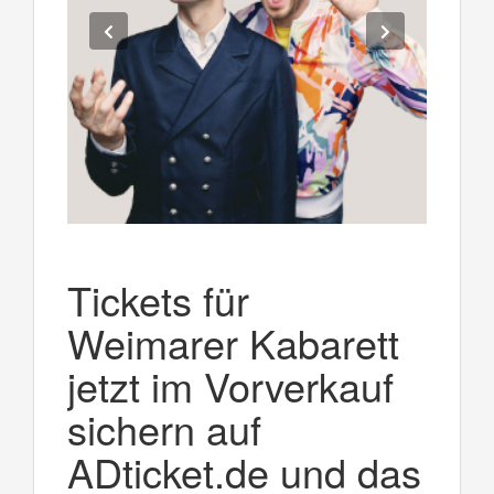
Tickets für
Weimarer Kabarett
jetzt im Vorverkauf
sichern auf
ADticket.de und das