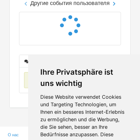
Другие события пользователя
Сообщения
Ihre Privatsphäre ist
Нет данных
uns wichtig
Diese Website verwendet Cookies
und Targeting Technologien, um
Ihnen ein besseres Internet-Erlebnis
zu ermöglichen und die Werbung,
die Sie sehen, besser an Ihre
Bedürfnisse anzupassen. Diese
О нас
Партнерам