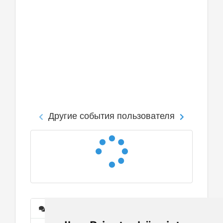
Другие события пользователя
Сообщения