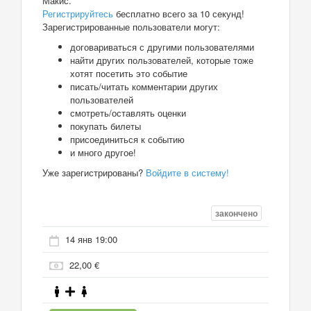
Макис.
Регистрируйтесь
бесплатно всего за 10 секунд!
Зарегистрированные пользователи могут:
договариваться с другими пользователями
найти других пользователей, которые тоже
хотят посетить это событие
писать/читать комментарии других
пользователей
смотреть/оставлять оценки
покупать билеты
присоединиться к событию
и много другое!
Уже зарегистрированы?
Войдите в систему!
закончено
14 янв 19:00
22,00 €