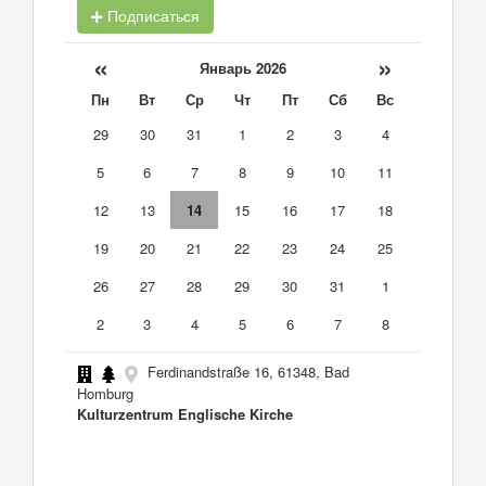
Подписаться
«
»
Январь 2026
Пн
Вт
Ср
Чт
Пт
Сб
Вс
29
30
31
1
2
3
4
5
6
7
8
9
10
11
12
13
14
15
16
17
18
19
20
21
22
23
24
25
26
27
28
29
30
31
1
2
3
4
5
6
7
8
Ferdinandstraße 16, 61348, Bad
Homburg
Kulturzentrum Englische Kirche