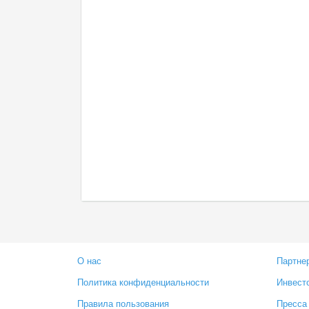
О нас
Партне
Политика конфиденциальности
Инвест
Правила пользования
Пресса