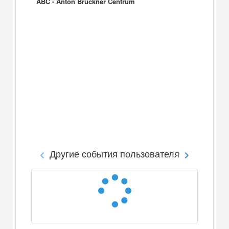
ABC - Anton Bruckner Centrum
Другие события пользователя