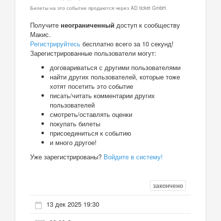
Билеты на это событие продаются через AD ticket GmbH.
Получите
неограниченный
доступ к сообществу
Макис.
Регистрируйтесь
бесплатно всего за 10 секунд!
Зарегистрированные пользователи могут:
договариваться с другими пользователями
найти других пользователей, которые тоже
хотят посетить это событие
писать/читать комментарии других
пользователей
смотреть/оставлять оценки
покупать билеты
присоединиться к событию
и много другое!
Уже зарегистрированы?
Войдите в систему!
закончено
13 дек 2025 19:30