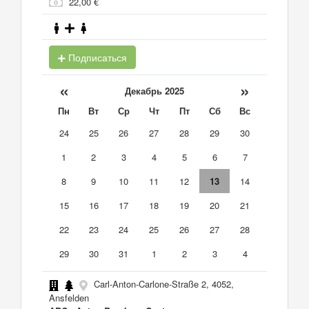
22,00 €
Подписаться
«
»
Декабрь 2025
Пн
Вт
Ср
Чт
Пт
Сб
Вс
24
25
26
27
28
29
30
1
2
3
4
5
6
7
8
9
10
11
12
13
14
15
16
17
18
19
20
21
22
23
24
25
26
27
28
29
30
31
1
2
3
4
Carl-Anton-Carlone-Straße 2, 4052,
Ansfelden