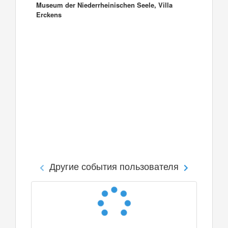
Museum der Niederrheinischen Seele, Villa
Erckens
Другие события пользователя