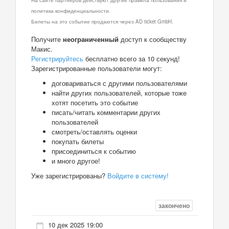
политика конфиденциальности.
Билеты на это событие продаются через AD ticket GmbH.
Получите
неограниченный
доступ к сообществу
Макис.
Регистрируйтесь
бесплатно всего за 10 секунд!
Зарегистрированные пользователи могут:
договариваться с другими пользователями
найти других пользователей, которые тоже
хотят посетить это событие
писать/читать комментарии других
пользователей
смотреть/оставлять оценки
покупать билеты
присоединиться к событию
и много другое!
Уже зарегистрированы?
Войдите в систему!
закончено
10 дек 2025 19:00