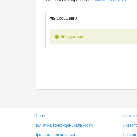
Сообщения
Нет данных
О нас
Партне
Политика конфиденциальности
Инвест
Правила пользования
Пресса