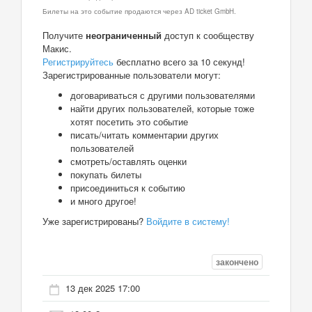
Билеты на это событие продаются через AD ticket GmbH.
Получите
неограниченный
доступ к сообществу
Макис.
Регистрируйтесь
бесплатно всего за 10 секунд!
Зарегистрированные пользователи могут:
договариваться с другими пользователями
найти других пользователей, которые тоже
хотят посетить это событие
писать/читать комментарии других
пользователей
смотреть/оставлять оценки
покупать билеты
присоединиться к событию
и много другое!
Уже зарегистрированы?
Войдите в систему!
закончено
13 дек 2025 17:00