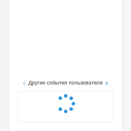
Другие события пользователя