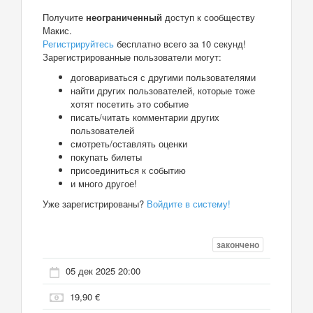
Получите
неограниченный
доступ к сообществу
Макис.
Регистрируйтесь
бесплатно всего за 10 секунд!
Зарегистрированные пользователи могут:
договариваться с другими пользователями
найти других пользователей, которые тоже
хотят посетить это событие
писать/читать комментарии других
пользователей
смотреть/оставлять оценки
покупать билеты
присоединиться к событию
и много другое!
Уже зарегистрированы?
Войдите в систему!
закончено
05 дек 2025 20:00
19,90 €