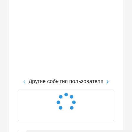
Другие события пользователя