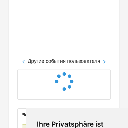
Другие события пользователя
Сообщения
Ihre Privatsphäre ist