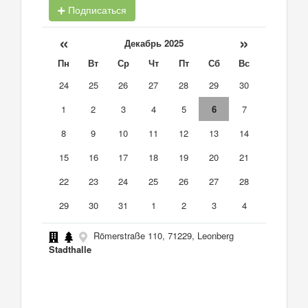
Подписаться
«
»
Декабрь 2025
Пн
Вт
Ср
Чт
Пт
Сб
Вс
24
25
26
27
28
29
30
1
2
3
4
5
6
7
8
9
10
11
12
13
14
15
16
17
18
19
20
21
22
23
24
25
26
27
28
29
30
31
1
2
3
4
Römerstraße 110, 71229, Leonberg
Stadthalle