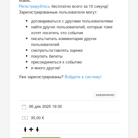
Макис.
Регистрируйтесь
бесплатно всего за 10 секунд!
Зарегистрированные пользователи могут:
договариваться с другими пользователями
найти других пользователей, которые тоже
хотят посетить это событие
писать/читать комментарии других
пользователей
смотреть/оставлять оценки
покупать билеты
присоединиться к событию
и много другое!
Уже зарегистрированы?
Войдите в систему!
закончено
06 дек 2025 19:30
35,00 €