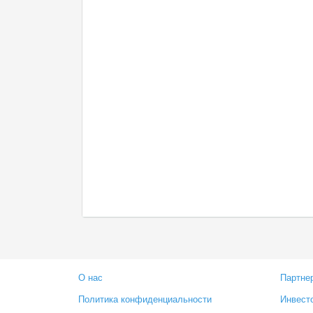
О нас
Партне
Политика конфиденциальности
Инвест