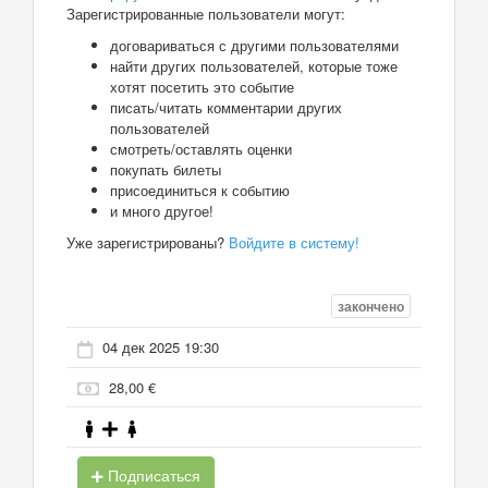
Зарегистрированные пользователи могут:
договариваться с другими пользователями
найти других пользователей, которые тоже
хотят посетить это событие
писать/читать комментарии других
пользователей
смотреть/оставлять оценки
покупать билеты
присоединиться к событию
и много другое!
Уже зарегистрированы?
Войдите в систему!
закончено
04 дек 2025 19:30
28,00 €
Подписаться