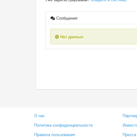
Сообщения
Нет данных
О нас
Партне
Политика конфиденциальности
Инвест
Правила пользования
Пресса