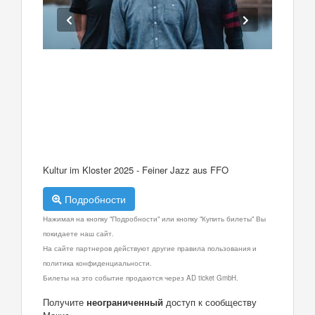
Kultur im Kloster 2025 - Feiner Jazz aus FFO
Подробности
Нажимая на кнопку "Подробности" или кнопку "Купить билеты" Вы
покидаете наш сайт.
На сайте партнеров действуют другие правила пользования и
политика конфиденциальности.
Билеты на это событие продаются через AD ticket GmbH.
Получите
неограниченный
доступ к сообществу