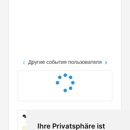
Другие события пользователя
Сообщения
Ihre Privatsphäre ist