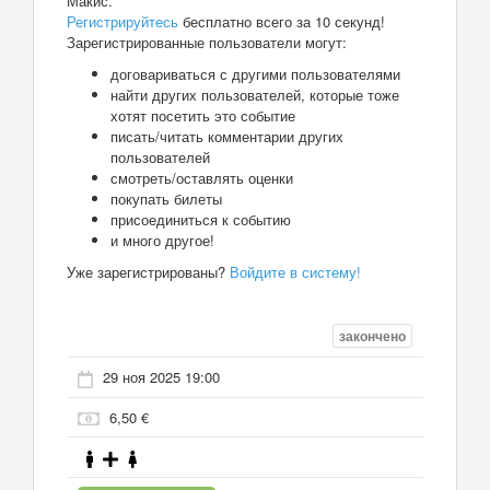
Макис.
Регистрируйтесь
бесплатно всего за 10 секунд!
Зарегистрированные пользователи могут:
договариваться с другими пользователями
найти других пользователей, которые тоже
хотят посетить это событие
писать/читать комментарии других
пользователей
смотреть/оставлять оценки
покупать билеты
присоединиться к событию
и много другое!
Уже зарегистрированы?
Войдите в систему!
закончено
29 ноя 2025 19:00
6,50 €