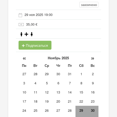
закончено
29 ноя 2025 19:00
35,00 €
Подписаться
«
»
Ноябрь 2025
Пн
Вт
Ср
Чт
Пт
Сб
Вс
27
28
29
30
31
1
2
3
4
5
6
7
8
9
10
11
12
13
14
15
16
17
18
19
20
21
22
23
24
25
26
27
28
29
30