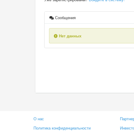
Сообщения
Нет данных
О нас
Партне
Политика конфиденциальности
Инвест