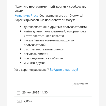
Получите
неограниченный
доступ к сообществу
Макис.
Регистрируйтесь
бесплатно всего за 10 секунд!
Зарегистрированные пользователи могут:
договариваться с другими пользователями
найти других пользователей, которые тоже
хотят посетить это событие
писать/читать комментарии других
пользователей
смотреть/оставлять оценки
покупать билеты
присоединиться к событию
и много другое!
Уже зарегистрированы?
Войдите в систему!
закончено
26 ноя 2025 14:30
7,00 €