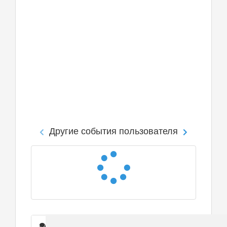
Другие события пользователя
Сообщения