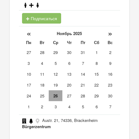
Подписаться
«
»
Ноябрь 2025
Пн
Вт
Ср
Чт
Пт
Сб
Вс
27
28
29
30
31
1
2
3
4
5
6
7
8
9
10
11
12
13
14
15
16
17
18
19
20
21
22
23
24
25
26
27
28
29
30
1
2
3
4
5
6
7
Austr. 21, 74336, Brackenheim
Bürgerzentrum