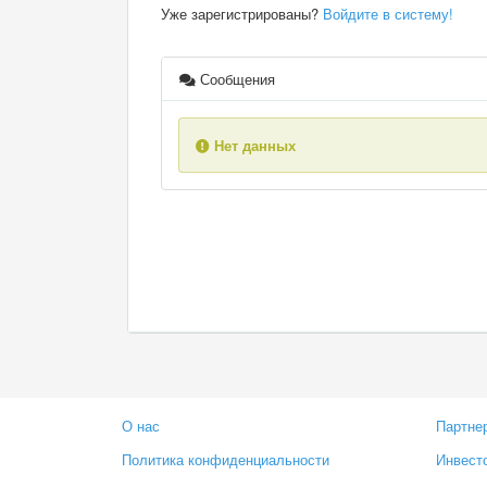
Уже зарегистрированы?
Войдите в систему!
Сообщения
Нет данных
О нас
Партне
Политика конфиденциальности
Инвест