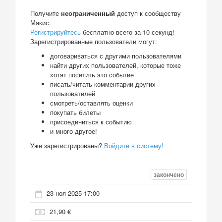
Получите
неограниченный
доступ к сообществу
Макис.
Регистрируйтесь
бесплатно всего за 10 секунд!
Зарегистрированные пользователи могут:
договариваться с другими пользователями
найти других пользователей, которые тоже
хотят посетить это событие
писать/читать комментарии других
пользователей
смотреть/оставлять оценки
покупать билеты
присоединиться к событию
и много другое!
Уже зарегистрированы?
Войдите в систему!
закончено
23 ноя 2025 17:00
21,90 €