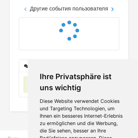
Другие события пользователя
Сообщения
Ihre Privatsphäre ist
Нет данных
uns wichtig
Diese Website verwendet Cookies
und Targeting Technologien, um
Ihnen ein besseres Internet-Erlebnis
zu ermöglichen und die Werbung,
die Sie sehen, besser an Ihre