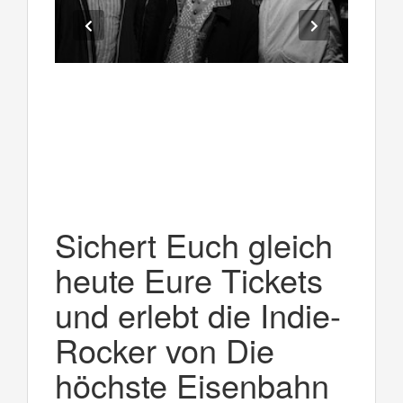
Sichert Euch gleich
heute Eure Tickets
und erlebt die Indie-
Rocker von Die
höchste Eisenbahn