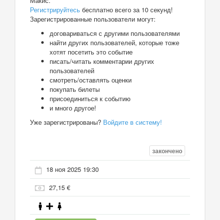
Макис.
Регистрируйтесь
бесплатно всего за 10 секунд!
Зарегистрированные пользователи могут:
договариваться с другими пользователями
найти других пользователей, которые тоже
хотят посетить это событие
писать/читать комментарии других
пользователей
смотреть/оставлять оценки
покупать билеты
присоединиться к событию
и много другое!
Уже зарегистрированы?
Войдите в систему!
закончено
18 ноя 2025 19:30
27,15 €