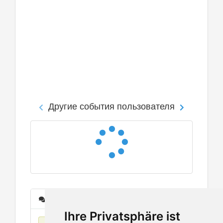
Другие события пользователя
Сообщения
Ihre Privatsphäre ist