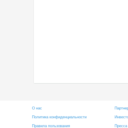
О нас
Партне
Политика конфиденциальности
Инвест
Правила пользования
Пресса