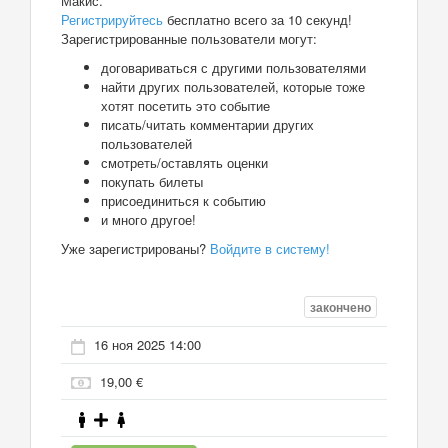
Макис.
Регистрируйтесь
бесплатно всего за 10 секунд!
Зарегистрированные пользователи могут:
договариваться с другими пользователями
найти других пользователей, которые тоже
хотят посетить это событие
писать/читать комментарии других
пользователей
смотреть/оставлять оценки
покупать билеты
присоединиться к событию
и много другое!
Уже зарегистрированы?
Войдите в систему!
закончено
16 ноя 2025 14:00
19,00 €