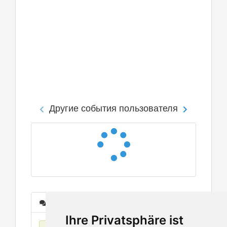
Другие события пользователя
Сообщения
Ihre Privatsphäre ist