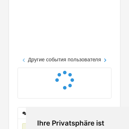
Другие события пользователя
Сообщения
Ihre Privatsphäre ist