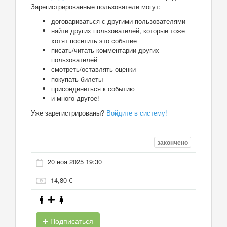
Зарегистрированные пользователи могут:
договариваться с другими пользователями
найти других пользователей, которые тоже
хотят посетить это событие
писать/читать комментарии других
пользователей
смотреть/оставлять оценки
покупать билеты
присоединиться к событию
и много другое!
Уже зарегистрированы?
Войдите в систему!
закончено
20 ноя 2025 19:30
14,80 €
Подписаться