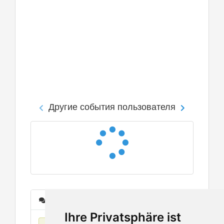
Другие события пользователя
Сообщения
Ihre Privatsphäre ist