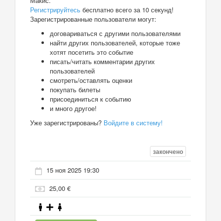
Макис.
Регистрируйтесь
бесплатно всего за 10 секунд!
Зарегистрированные пользователи могут:
договариваться с другими пользователями
найти других пользователей, которые тоже
хотят посетить это событие
писать/читать комментарии других
пользователей
смотреть/оставлять оценки
покупать билеты
присоединиться к событию
и много другое!
Уже зарегистрированы?
Войдите в систему!
закончено
15 ноя 2025 19:30
25,00 €