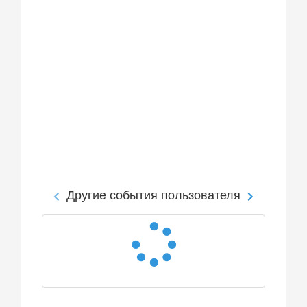
Другие события пользователя