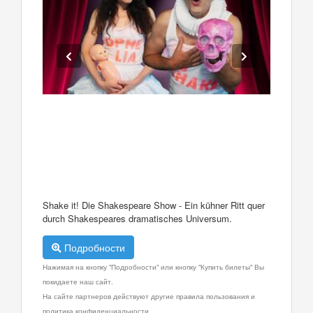
Shake it! Die Shakespeare Show - Ein kühner Ritt quer
durch Shakespeares dramatisches Universum.
Подробности
Нажимая на кнопку "Подробности" или кнопку "Купить билеты" Вы
покидаете наш сайт.
На сайте партнеров действуют другие правила пользования и
политика конфиденциальности.