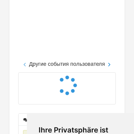
Другие события пользователя
Сообщения
Ihre Privatsphäre ist