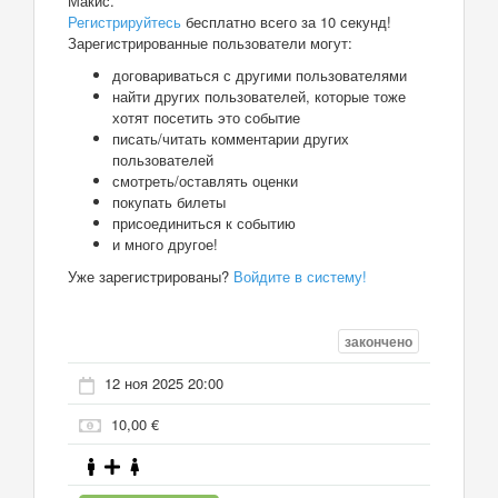
Макис.
Регистрируйтесь
бесплатно всего за 10 секунд!
Зарегистрированные пользователи могут:
договариваться с другими пользователями
найти других пользователей, которые тоже
хотят посетить это событие
писать/читать комментарии других
пользователей
смотреть/оставлять оценки
покупать билеты
присоединиться к событию
и много другое!
Уже зарегистрированы?
Войдите в систему!
закончено
12 ноя 2025 20:00
10,00 €