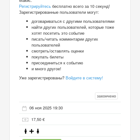
Макис.
Регистрируйтесь
бесплатно всего за 10 секунд!
Зарегистрированные пользователи могут:
договариваться с другими пользователями
найти других пользователей, которые тоже
хотят посетить это событие
писать/читать комментарии других
пользователей
смотреть/оставлять оценки
покупать билеты
присоединиться к событию
и много другое!
Уже зарегистрированы?
Войдите в систему!
закончено
06 ноя 2025 19:30
17,50 €