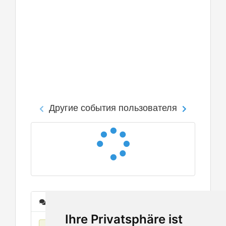
Другие события пользователя
Сообщения
Ihre Privatsphäre ist