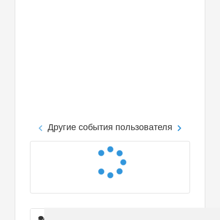
Другие события пользователя
Сообщения