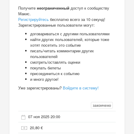
Получите
неограниченный
доступ к сообществу
Макис.
Регистрируйтесь
бесплатно всего за 10 секунд!
Зарегистрированные пользователи могут:
договариваться с другими пользователями
найти других пользователей, которые тоже
хотят посетить это событие
писать/читать комментарии других
пользователей
смотреть/оставлять оценки
покупать билеты
присоединиться к событию
и много другое!
Уже зарегистрированы?
Войдите в систему!
закончено
07 ноя 2025 20:00
20,80 €