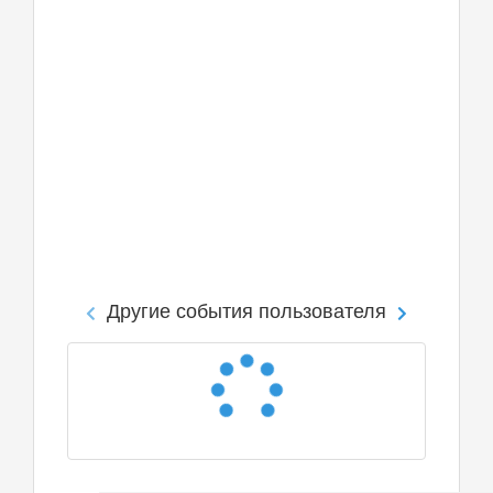
Другие события пользователя