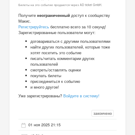
Билеты на это событие продаются через AD ticket GmbH.
Получите
неограниченный
доступ к сообществу
Макис.
Регистрируйтесь
бесплатно всего за 10 секунд!
Зарегистрированные пользователи могут:
договариваться с другими пользователями
найти других пользователей, которые тоже
хотят посетить это событие
писать/читать комментарии других
пользователей
смотреть/оставлять оценки
покупать билеты
присоединиться к событию
и много другое!
Уже зарегистрированы?
Войдите в систему!
закончено
01 ноя 2025 21:15