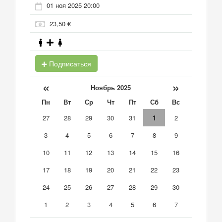
01 ноя 2025 20:00
23,50 €
Подписаться
«
»
Ноябрь 2025
Пн
Вт
Ср
Чт
Пт
Сб
Вс
27
28
29
30
31
1
2
3
4
5
6
7
8
9
10
11
12
13
14
15
16
17
18
19
20
21
22
23
24
25
26
27
28
29
30
1
2
3
4
5
6
7