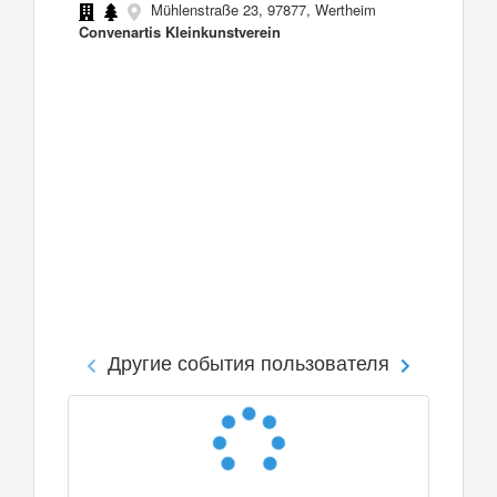
Mühlenstraße 23, 97877, Wertheim
Convenartis Kleinkunstverein
Другие события пользователя