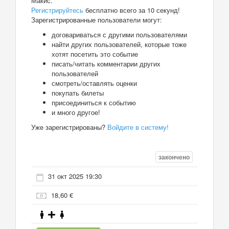
Макис.
Регистрируйтесь
бесплатно всего за 10 секунд!
Зарегистрированные пользователи могут:
договариваться с другими пользователями
найти других пользователей, которые тоже
хотят посетить это событие
писать/читать комментарии других
пользователей
смотреть/оставлять оценки
покупать билеты
присоединиться к событию
и много другое!
Уже зарегистрированы?
Войдите в систему!
закончено
31 окт 2025 19:30
18,60 €