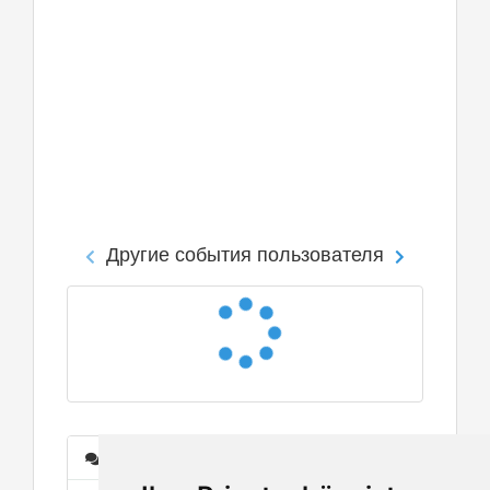
Другие события пользователя
Сообщения