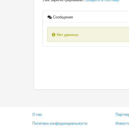
Сообщения
Нет данных
О нас
Партне
Политика конфиденциальности
Инвест