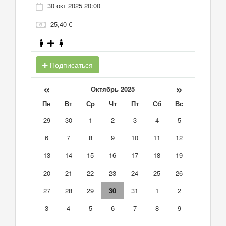
30 окт 2025 20:00
25,40 €
Подписаться
«
»
Октябрь 2025
Пн
Вт
Ср
Чт
Пт
Сб
Вс
29
30
1
2
3
4
5
6
7
8
9
10
11
12
13
14
15
16
17
18
19
20
21
22
23
24
25
26
27
28
29
30
31
1
2
3
4
5
6
7
8
9