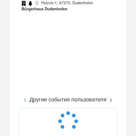
Holzstr.1, 67373, Dudenhofen
Bürgerhaus Dudenhofen
Другие события пользователя