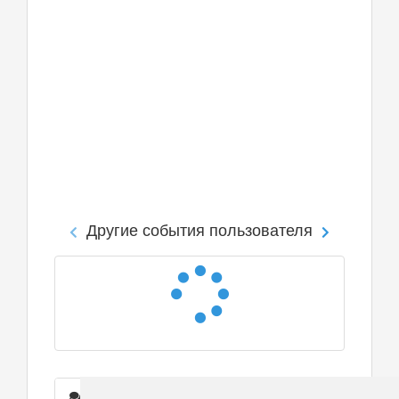
Другие события пользователя
Сообщения