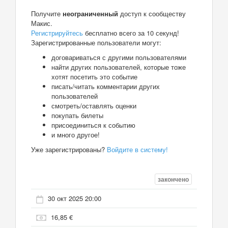
Получите
неограниченный
доступ к сообществу
Макис.
Регистрируйтесь
бесплатно всего за 10 секунд!
Зарегистрированные пользователи могут:
договариваться с другими пользователями
найти других пользователей, которые тоже
хотят посетить это событие
писать/читать комментарии других
пользователей
смотреть/оставлять оценки
покупать билеты
присоединиться к событию
и много другое!
Уже зарегистрированы?
Войдите в систему!
закончено
30 окт 2025 20:00
16,85 €