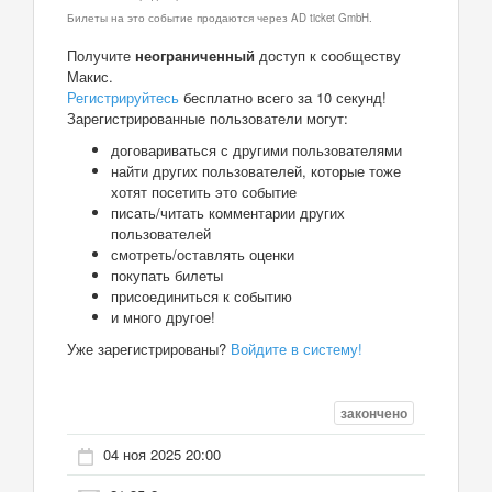
Билеты на это событие продаются через AD ticket GmbH.
Получите
неограниченный
доступ к сообществу
Макис.
Регистрируйтесь
бесплатно всего за 10 секунд!
Зарегистрированные пользователи могут:
договариваться с другими пользователями
найти других пользователей, которые тоже
хотят посетить это событие
писать/читать комментарии других
пользователей
смотреть/оставлять оценки
покупать билеты
присоединиться к событию
и много другое!
Уже зарегистрированы?
Войдите в систему!
закончено
04 ноя 2025 20:00