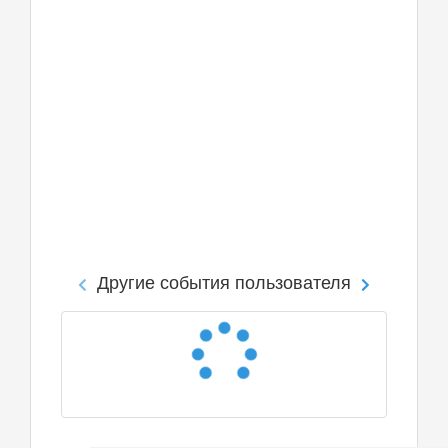
Другие события пользователя