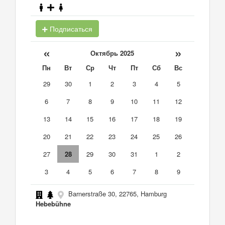
Подписаться
«
»
Октябрь 2025
Пн
Вт
Ср
Чт
Пт
Сб
Вс
29
30
1
2
3
4
5
6
7
8
9
10
11
12
13
14
15
16
17
18
19
20
21
22
23
24
25
26
27
28
29
30
31
1
2
3
4
5
6
7
8
9
Barnerstraße 30, 22765, Hamburg
Hebebühne