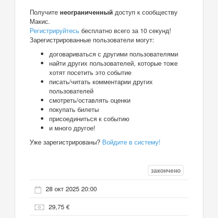
Получите
неограниченный
доступ к сообществу
Макис.
Регистрируйтесь
бесплатно всего за 10 секунд!
Зарегистрированные пользователи могут:
договариваться с другими пользователями
найти других пользователей, которые тоже
хотят посетить это событие
писать/читать комментарии других
пользователей
смотреть/оставлять оценки
покупать билеты
присоединиться к событию
и много другое!
Уже зарегистрированы?
Войдите в систему!
закончено
28 окт 2025 20:00
29,75 €