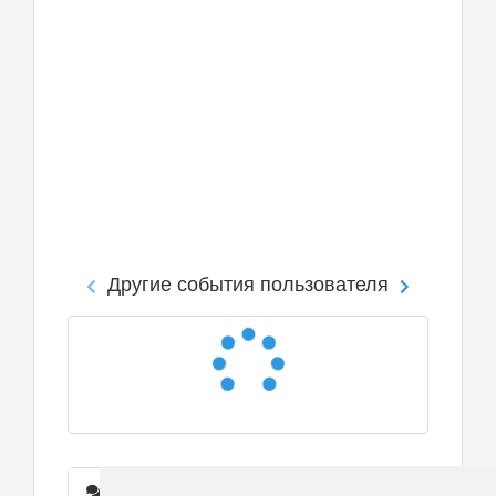
Другие события пользователя
Сообщения