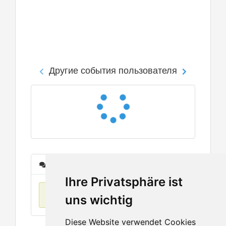
Другие события пользователя
Сообщения
Ihre Privatsphäre ist
Нет данных
uns wichtig
Diese Website verwendet Cookies