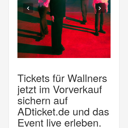
Tickets für Wallners
jetzt im Vorverkauf
sichern auf
ADticket.de und das
Event live erleben.