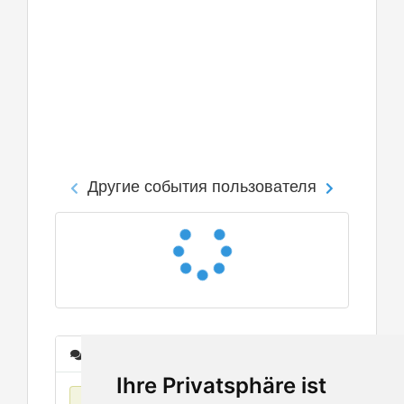
Другие события пользователя
Сообщения
Ihre Privatsphäre ist