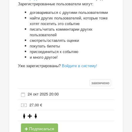
Зарегистрированные пользователи могут:
договариваться с другими пользователями
найти других пользователей, которые тоже
хотят посетить это событие
писать/читать комментарии других
пользователей
смотреть/оставлять оценки
покупать билеты
присоединиться к событию
и много другое!
Уже зарегистрированы?
Войдите в систему!
закончено
24 окт 2025 20:00
27,00 €
Подписаться