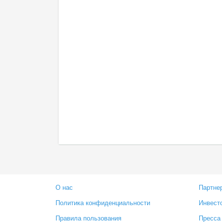
О нас
Партне
Политика конфиденциальности
Инвест
Правила пользования
Пресса