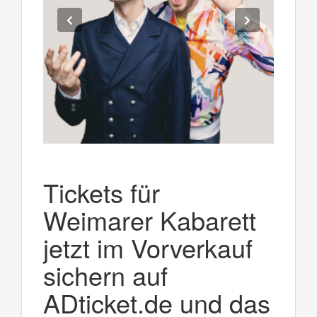
Tickets für
Weimarer Kabarett
jetzt im Vorverkauf
sichern auf
ADticket.de und das