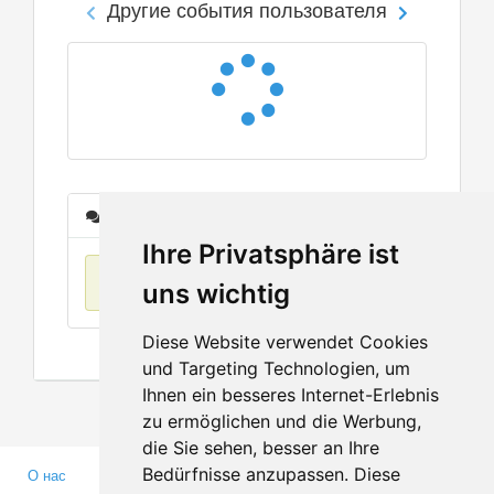
Другие события пользователя
Сообщения
Ihre Privatsphäre ist
Нет данных
uns wichtig
Diese Website verwendet Cookies
und Targeting Technologien, um
Ihnen ein besseres Internet-Erlebnis
zu ermöglichen und die Werbung,
die Sie sehen, besser an Ihre
Bedürfnisse anzupassen. Diese
О нас
Партнерам