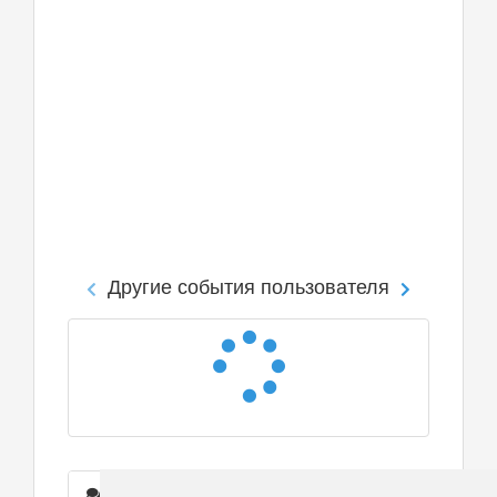
Другие события пользователя
Сообщения