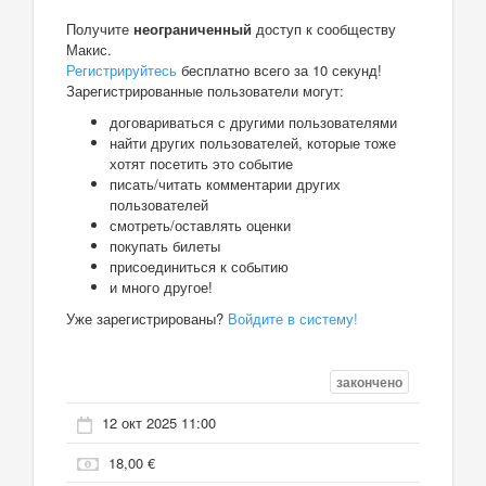
Получите
неограниченный
доступ к сообществу
Макис.
Регистрируйтесь
бесплатно всего за 10 секунд!
Зарегистрированные пользователи могут:
договариваться с другими пользователями
найти других пользователей, которые тоже
хотят посетить это событие
писать/читать комментарии других
пользователей
смотреть/оставлять оценки
покупать билеты
присоединиться к событию
и много другое!
Уже зарегистрированы?
Войдите в систему!
закончено
12 окт 2025 11:00
18,00 €