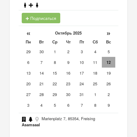
Подписаться
«
»
Октябрь 2025
Пн
Вт
Ср
Чт
Пт
Сб
Вс
29
30
1
2
3
4
5
6
7
8
9
10
11
12
13
14
15
16
17
18
19
20
21
22
23
24
25
26
27
28
29
30
31
1
2
3
4
5
6
7
8
9
Marienplatz 7, 85354, Freising
Asamsaal