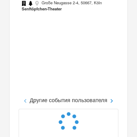
Große Neugasse 2-4, 50667, Köln
Senftöpfchen-Theater
Другие события пользователя