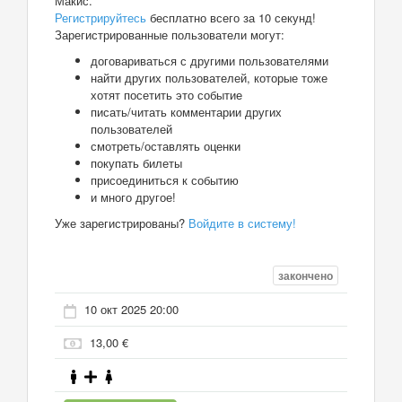
Макис.
Регистрируйтесь
бесплатно всего за 10 секунд!
Зарегистрированные пользователи могут:
договариваться с другими пользователями
найти других пользователей, которые тоже
хотят посетить это событие
писать/читать комментарии других
пользователей
смотреть/оставлять оценки
покупать билеты
присоединиться к событию
и много другое!
Уже зарегистрированы?
Войдите в систему!
закончено
10 окт 2025 20:00
13,00 €