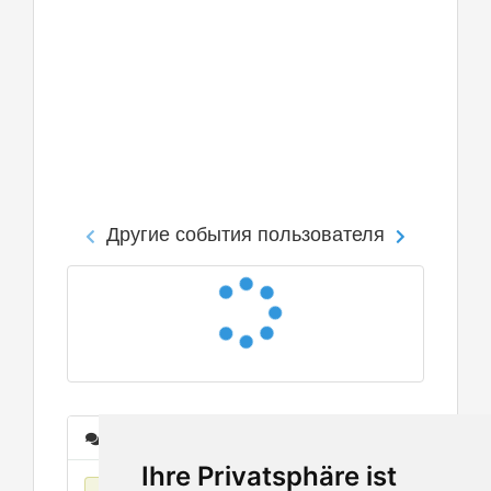
Другие события пользователя
Сообщения
Ihre Privatsphäre ist