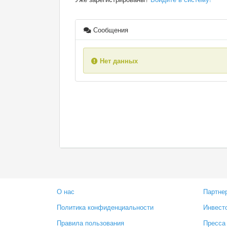
Сообщения
Нет данных
О нас
Партне
Политика конфиденциальности
Инвест
Правила пользования
Пресса