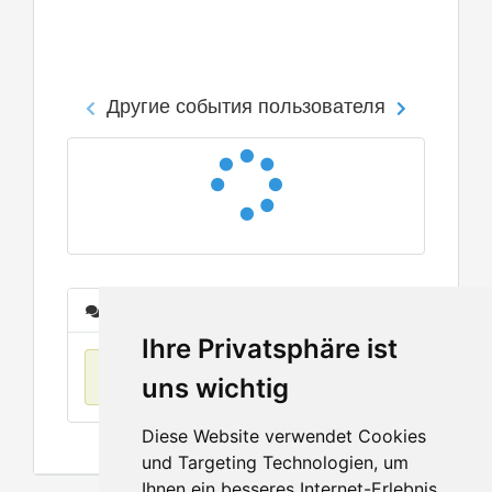
Другие события пользователя
Сообщения
Ihre Privatsphäre ist
Нет данных
uns wichtig
Diese Website verwendet Cookies
und Targeting Technologien, um
Ihnen ein besseres Internet-Erlebnis