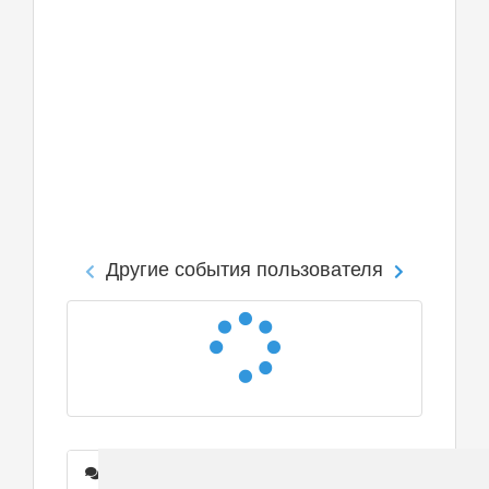
Другие события пользователя
Сообщения