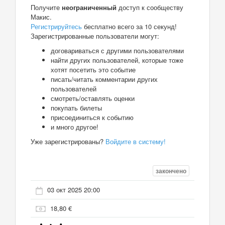
Получите
неограниченный
доступ к сообществу
Макис.
Регистрируйтесь
бесплатно всего за 10 секунд!
Зарегистрированные пользователи могут:
договариваться с другими пользователями
найти других пользователей, которые тоже
хотят посетить это событие
писать/читать комментарии других
пользователей
смотреть/оставлять оценки
покупать билеты
присоединиться к событию
и много другое!
Уже зарегистрированы?
Войдите в систему!
закончено
03 окт 2025 20:00
18,80 €