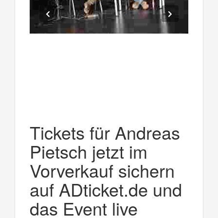
Tickets für Andreas
Pietsch jetzt im
Vorverkauf sichern
auf ADticket.de und
das Event live