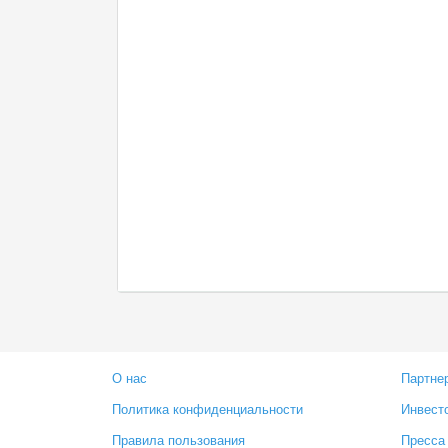
О нас
Партне
Политика конфиденциальности
Инвест
Правила пользования
Пресса