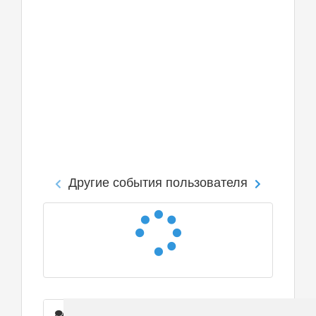
Другие события пользователя
Сообщения