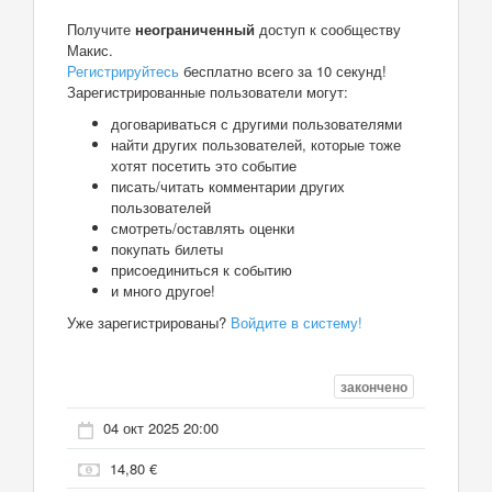
Получите
неограниченный
доступ к сообществу
Макис.
Регистрируйтесь
бесплатно всего за 10 секунд!
Зарегистрированные пользователи могут:
договариваться с другими пользователями
найти других пользователей, которые тоже
хотят посетить это событие
писать/читать комментарии других
пользователей
смотреть/оставлять оценки
покупать билеты
присоединиться к событию
и много другое!
Уже зарегистрированы?
Войдите в систему!
закончено
04 окт 2025 20:00
14,80 €